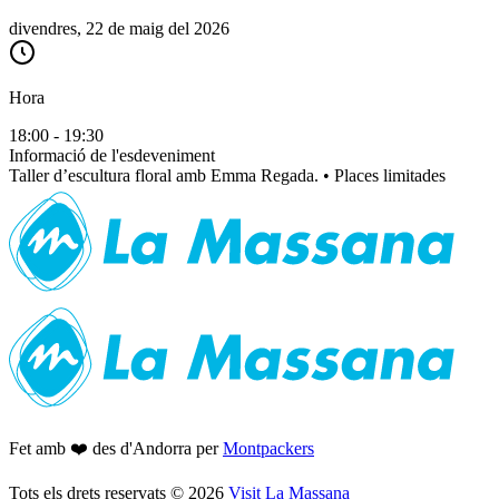
divendres, 22 de maig del 2026
Hora
18:00 - 19:30
Informació de l'esdeveniment
Taller d’escultura floral amb Emma Regada. • Places limitades
Fet amb ❤️ des d'Andorra per
Montpackers
Tots els drets reservats
©
2026
Visit La Massana