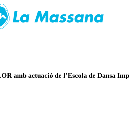
amb actuació de l’Escola de Dansa Imp