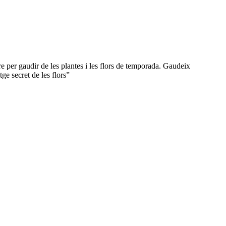
re per gaudir de les plantes i les flors de temporada. Gaudeix
e secret de les flors”