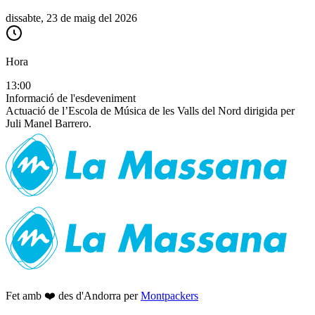
dissabte, 23 de maig del 2026
Hora
13:00
Informació de l'esdeveniment
Actuació de l’Escola de Música de les Valls del Nord dirigida per
Juli Manel Barrero.
Fet amb ❤️ des d'Andorra per
Montpackers